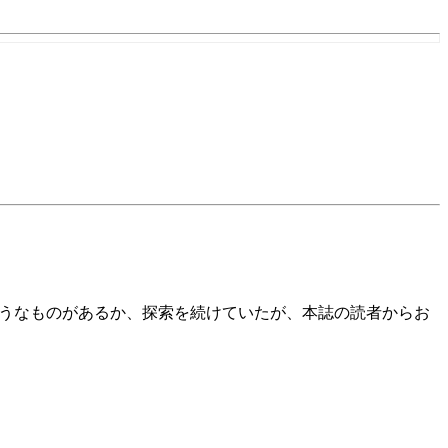
のようなものがあるか、探索を続けていたが、本誌の読者からお